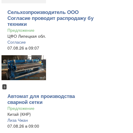
Сельхозпроизводитель ООО
Согласие проводит распродажу бу
техники
Предложение
ЦФО Липецкая обл.
Согласие
07.08.26 в 09:07
3
Автомат для производства
сварной сетки
Предложение
Китай (КНР)
Лиза Чжан
07.08.26 в 09:00