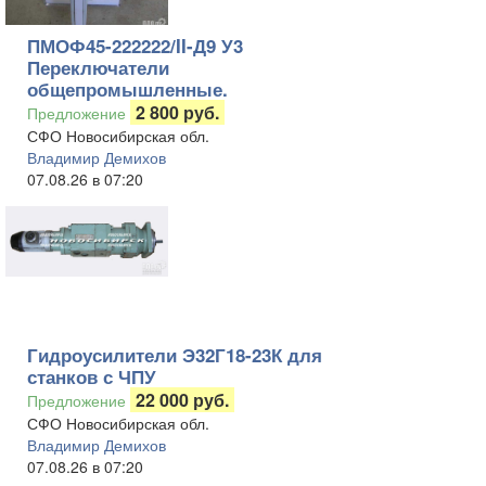
ПМОФ45-222222/II-Д9 У3
Переключатели
общепромышленные.
2 800 руб.
Предложение
СФО Новосибирская обл.
Владимир Демихов
07.08.26 в 07:20
Гидроусилители Э32Г18-23К для
станков с ЧПУ
22 000 руб.
Предложение
СФО Новосибирская обл.
Владимир Демихов
07.08.26 в 07:20