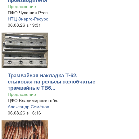
Предложение
ПФО Чувашия Респ.
НТЦ Энерго-Ресурс
06.08.26 в 19:31
Трамвайная накладка Т-62,
стыковая на рельсы желобчатые
трамвайные ТВ6...
Предложение
ЦФО Владимирская обл.
Александр Семёнов
06.08.26 в 16:16