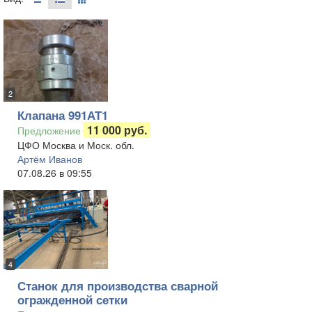
2
Клапана 991АТ1
11 000 руб.
Предложение
ЦФО Москва и Моск. обл.
Артём Иванов
07.08.26 в 09:55
4
Станок для производства сварной
огражденной сетки