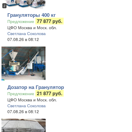
2
Грануляторы 400 кг
77 877 руб.
Предложение
ЦФО Москва и Моск. обл.
Светлана Соколова
07.08.26 в 08:12
Дозатор на Гранулятор
21 877 руб.
Предложение
ЦФО Москва и Моск. обл.
Светлана Соколова
07.08.26 в 08:12