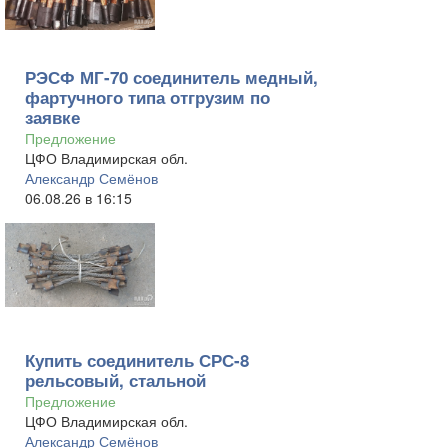
РЭСФ МГ-70 соединитель медный,
фартучного типа отгрузим по
заявке
Предложение
ЦФО Владимирская обл.
Александр Семёнов
06.08.26 в 16:15
Купить соединитель СРС-8
рельсовый, стальной
Предложение
ЦФО Владимирская обл.
Александр Семёнов