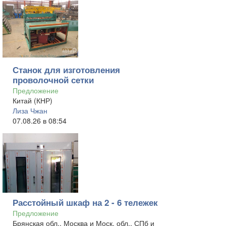
Станок для изготовления
проволочной сетки
Предложение
Китай (КНР)
Лиза Чжан
07.08.26 в 08:54
Расстойный шкаф на 2 - 6 тележек
Предложение
Брянская обл., Москва и Моск. обл., СПб и