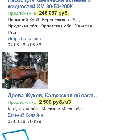
жидкостей ХМ 80-50-200К
246 037 руб.
Предложение
Пермский Край, Воронежская обл.,
Иркутская обл., Орловская обл., Хакасия
Респ.
Игорь Бабочиев
07.08.26 в 06:36
17
Дрова Жуков, Калужская область.
2 500 руб./м3
Предложение
Калужская обл., Москва и Моск. обл.
Евгений Колябин
07.08.26 в 06:29