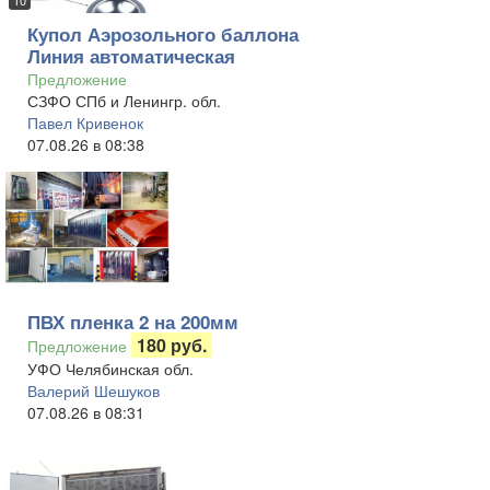
10
Купол Аэрозольного баллона
Линия автоматическая
Предложение
СЗФО СПб и Ленингр. обл.
Павел Кривенок
07.08.26 в 08:38
ПВХ пленка 2 на 200мм
180 руб.
Предложение
УФО Челябинская обл.
Валерий Шешуков
07.08.26 в 08:31