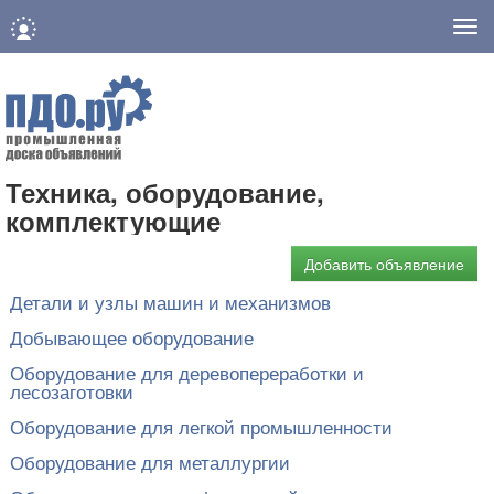
Нав
Техника, оборудование,
комплектующие
Добавить объявление
Детали и узлы машин и механизмов
Добывающее оборудование
Оборудование для деревопереработки и
лесозаготовки
Оборудование для легкой промышленности
Оборудование для металлургии