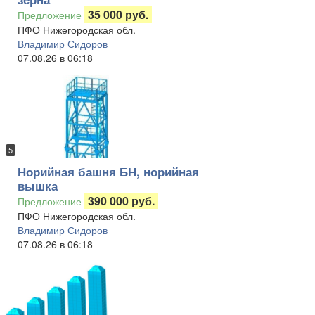
35 000 руб.
Предложение
ПФО Нижегородская обл.
Владимир Сидоров
07.08.26 в 06:18
5
Норийная башня БН, норийная
вышка
390 000 руб.
Предложение
ПФО Нижегородская обл.
Владимир Сидоров
07.08.26 в 06:18