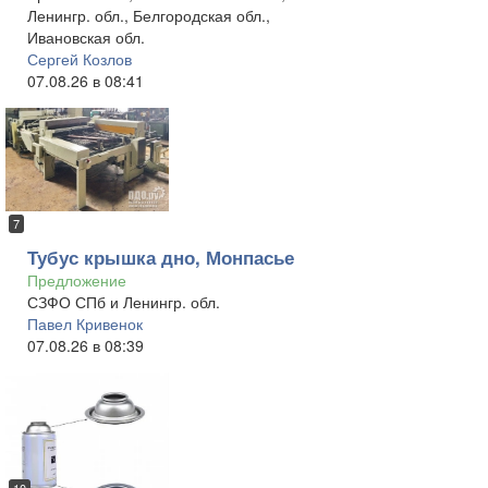
Ленингр. обл., Белгородская обл.,
Ивановская обл.
Сергей Козлов
07.08.26 в 08:41
7
Тубус крышка дно, Монпасье
Предложение
СЗФО СПб и Ленингр. обл.
Павел Кривенок
07.08.26 в 08:39