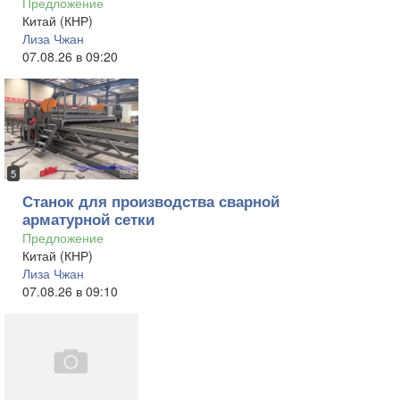
Предложение
Китай (КНР)
Лиза Чжан
07.08.26 в 09:20
5
Станок для производства сварной
арматурной сетки
Предложение
Китай (КНР)
Лиза Чжан
07.08.26 в 09:10