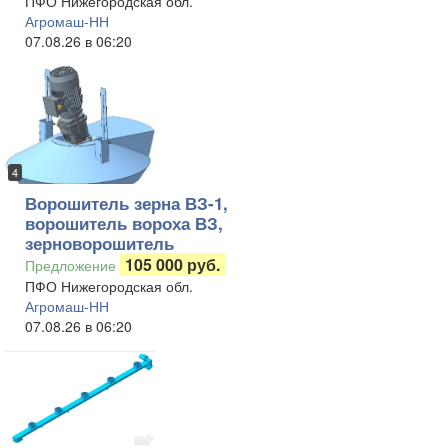
ПФО Нижегородская обл.
Агромаш-НН
07.08.26 в 06:20
4
Ворошитель зерна ВЗ-1,
ворошитель вороха ВЗ,
зерноворошитель
105 000 руб.
Предложение
ПФО Нижегородская обл.
Агромаш-НН
07.08.26 в 06:20