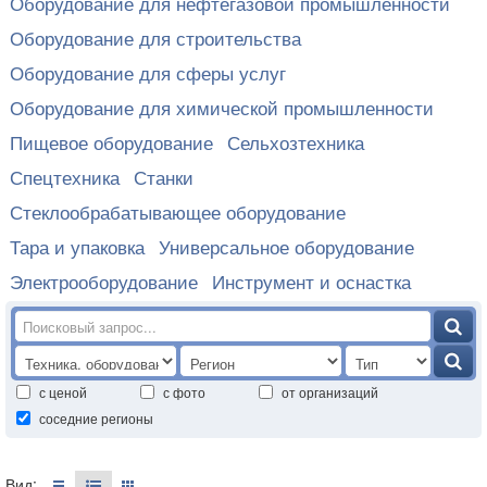
Оборудование для нефтегазовой промышленности
Оборудование для строительства
Оборудование для сферы услуг
Оборудование для химической промышленности
Пищевое оборудование
Сельхозтехника
Спецтехника
Станки
Стеклообрабатывающее оборудование
Тара и упаковка
Универсальное оборудование
Электрооборудование
Инструмент и оснастка
с ценой
с фото
от организаций
соседние регионы
Вид: