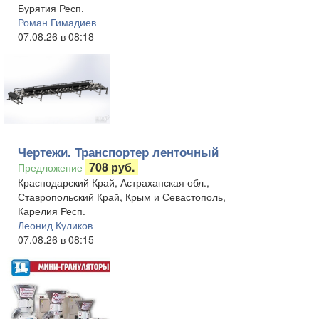
Бурятия Респ.
Роман Гимадиев
07.08.26 в 08:18
Чертежи. Транспортер ленточный
708 руб.
Предложение
Краснодарский Край, Астраханская обл.,
Ставропольский Край, Крым и Севастополь,
Карелия Респ.
Леонид Куликов
07.08.26 в 08:15