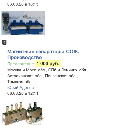
06.08.26 в 16:15
4
Магнитные сепараторы СОЖ.
Производство
1 000 руб.
Предложение
Москва и Моск. обл., СПб и Ленингр. обл.,
Астраханская обл., Пензенская обл.,
Томская обл.
Юрий Аделов
06.08.26 в 12:11