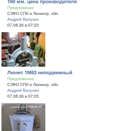
160 мм. цена производителя
Предложение
СЗФО СПб и Ленингр. обл.
Андрей Валухин
07.08.26 в 07:23
5
Люнет 1М63 неподвижный
Предложение
СЗФО СПб и Ленингр. обл.
Андрей Валухин
07.08.26 в 07:23