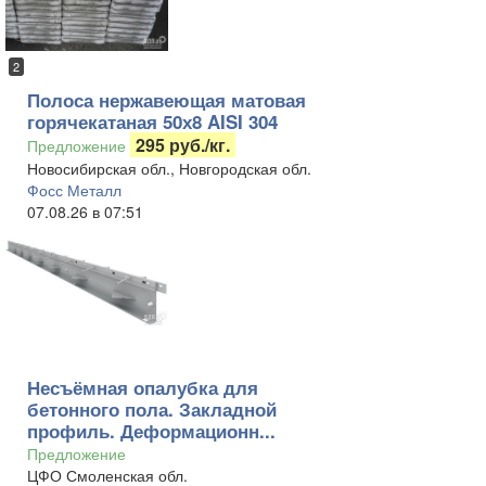
2
Полоса нержавеющая матовая
горячекатаная 50х8 AISI 304
295 руб./кг.
Предложение
Новосибирская обл., Новгородская обл.
Фосс Металл
07.08.26 в 07:51
Несъёмная опалубка для
бетонного пола. Закладной
профиль. Деформационн...
Предложение
ЦФО Смоленская обл.