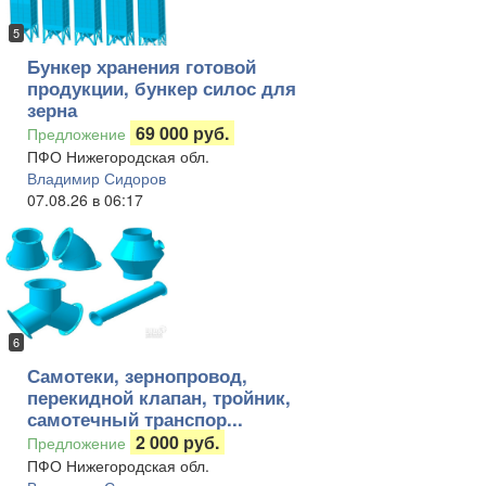
5
Бункер хранения готовой
продукции, бункер силос для
зерна
69 000 руб.
Предложение
ПФО Нижегородская обл.
Владимир Сидоров
07.08.26 в 06:17
6
Самотеки, зернопровод,
перекидной клапан, тройник,
самотечный транспор...
2 000 руб.
Предложение
ПФО Нижегородская обл.