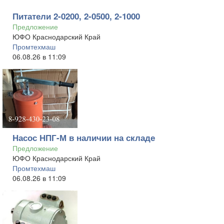
Питатели 2-0200, 2-0500, 2-1000
Предложение
ЮФО Краснодарский Край
Промтехмаш
06.08.26 в 11:09
Насос НПГ-М в наличии на складе
Предложение
ЮФО Краснодарский Край
Промтехмаш
06.08.26 в 11:09