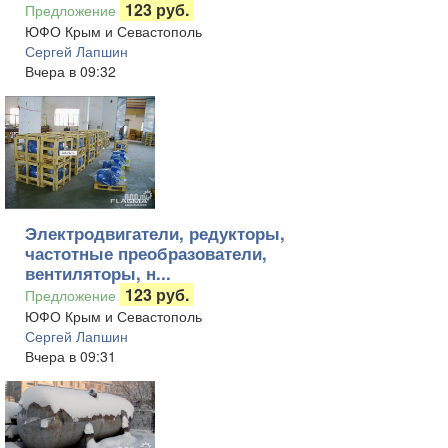
123 руб.
Предложение
ЮФО Крым и Севастополь
Сергей Лапшин
Вчера в 09:32
Электродвигатели, редукторы,
частотные преобразователи,
вентиляторы, н...
123 руб.
Предложение
ЮФО Крым и Севастополь
Сергей Лапшин
Вчера в 09:31