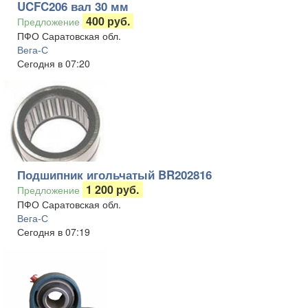
UCFC206 вал 30 мм
400 руб.
Предложение
ПФО Саратовская обл.
Вега-С
Сегодня в 07:20
Подшипник игольчатый BR202816
1 200 руб.
Предложение
ПФО Саратовская обл.
Вега-С
Сегодня в 07:19