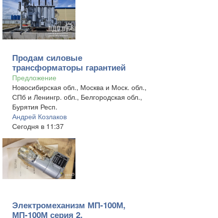
Продам силовые
трансформаторы гарантией
Предложение
Новосибирская обл., Москва и Моск. обл.,
СПб и Ленингр. обл., Белгородская обл.,
Бурятия Респ.
Андрей Козлаков
Сегодня в 11:37
Электромеханизм МП-100М,
МП-100М серия 2.