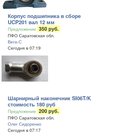
Корпус подшипника в сборе
UCP201 вал 12 мм
350 руб.
Предложение
ПФО Саратовская обл.
Вега-С
Сегодня в 07:19
Шарнирный наконечник SI06T/K
стоимость 180 руб
200 руб.
Предложение
ПФО Саратовская обл.
Олег Сидоренко
Сегодня в 07:17