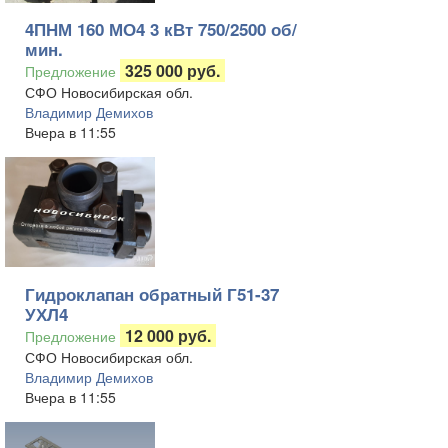
4ПНМ 160 МО4 3 кВт 750/2500 об/
мин.
325 000 руб.
Предложение
СФО Новосибирская обл.
Владимир Демихов
Вчера в 11:55
Гидроклапан обратный Г51-37
УХЛ4
12 000 руб.
Предложение
СФО Новосибирская обл.
Владимир Демихов
Вчера в 11:55