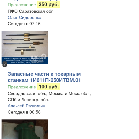
350 руб.
Предложение
ПФО Саратовская обл.
Олег Сидоренко
Сегодня в 07:16
7
Запасные части к токарным
станкам 1И611П-250ИТВМ.01
100 руб.
Предложение
Свердловская обл., Москва и Моск. обл.,
СПб и Ленингр. обл.
Алексей Разживин
Сегодня в 06:58