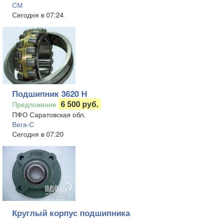
СМ
Сегодня в 07:24
Подшипник 3620 Н
6 500 руб.
Предложение
ПФО Саратовская обл.
Вега-С
Сегодня в 07:20
Круглый корпус подшипника