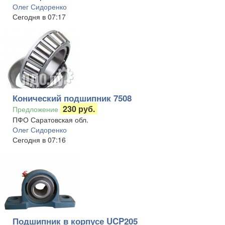
Олег Сидоренко
Сегодня в 07:17
Конический подшипник 7508
230 руб.
Предложение
ПФО Саратовская обл.
Олег Сидоренко
Сегодня в 07:16
Подшипник в корпусе UCP205