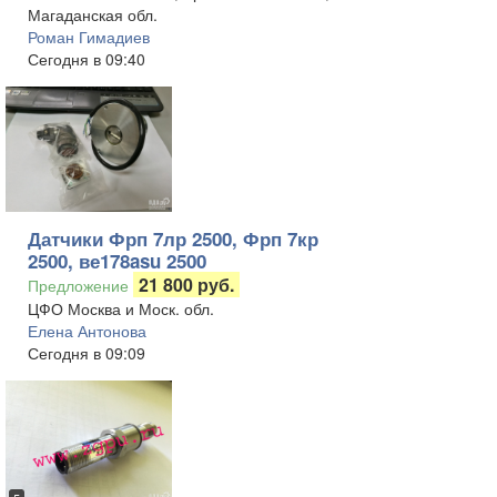
Магаданская обл.
Роман Гимадиев
Сегодня в 09:40
Датчики Фрп 7лр 2500, Фрп 7кр
2500, ве178asu 2500
21 800 руб.
Предложение
ЦФО Москва и Моск. обл.
Елена Антонова
Сегодня в 09:09