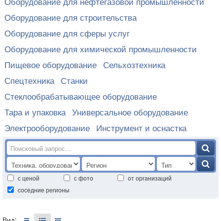
Оборудование для нефтегазовой промышленности
Оборудование для строительства
Оборудование для сферы услуг
Оборудование для химической промышленности
Пищевое оборудование
Сельхозтехника
Спецтехника
Станки
Стеклообрабатывающее оборудование
Тара и упаковка
Универсальное оборудование
Электрооборудование
Инструмент и оснастка
с ценой
с фото
от организаций
соседние регионы
Вид: