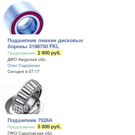
Подшипник лемкен дисковые
бороны 3198750 FKL
2 000 руб.
Предложение
ДФО Амурская обл.
Олег Сидоренко
Сегодня в 07:17
Подшипник 7526А
5 000 руб.
Предложение
ПФО Саратовская обл.