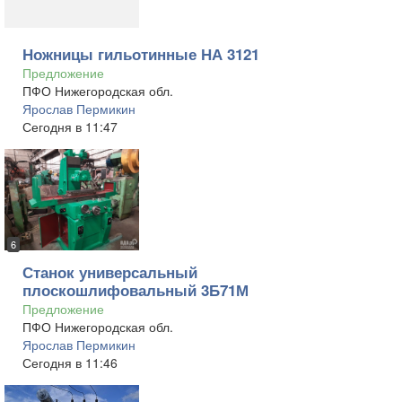
Ножницы гильотинные НА 3121
Предложение
ПФО Нижегородская обл.
Ярослав Пермикин
Сегодня в 11:47
6
Станок универсальный
плоскошлифовальный 3Б71М
Предложение
ПФО Нижегородская обл.
Ярослав Пермикин
Сегодня в 11:46