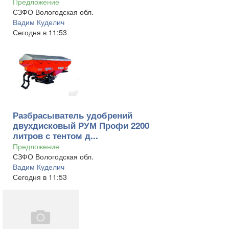
Предложение
СЗФО Вологодская обл.
Вадим Куделич
Сегодня в 11:53
Разбрасыватель удобрений
двухдисковый РУМ Профи 2200
литров с тентом д...
Предложение
СЗФО Вологодская обл.
Вадим Куделич
Сегодня в 11:53