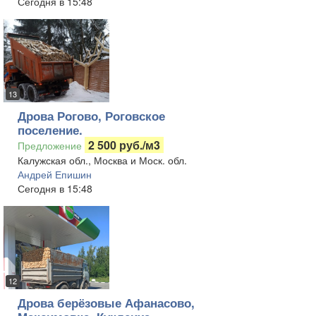
Сегодня в 15:48
13
Дрова Рогово, Роговское
поселение.
2 500 руб./м3
Предложение
Калужская обл., Москва и Моск. обл.
Андрей Епишин
Сегодня в 15:48
12
Дрова берёзовые Афанасово,