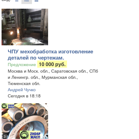
8
ЧПУ мехобработка изготовление
деталей по чертежам.
10 000 руб.
Предложение
Москва и Моск. обл., Саратовская обл., СПб
и Ленингр. обл., Мурманская обл.,
Тюменская обл.
Андрей Чучко
Сегодня в 18:18
3