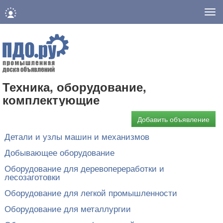
Нав
Техника, оборудование,
комплектующие
Добавить объявление
Детали и узлы машин и механизмов
Добывающее оборудование
Оборудование для деревопереработки и
лесозаготовки
Оборудование для легкой промышленности
Оборудование для металлургии