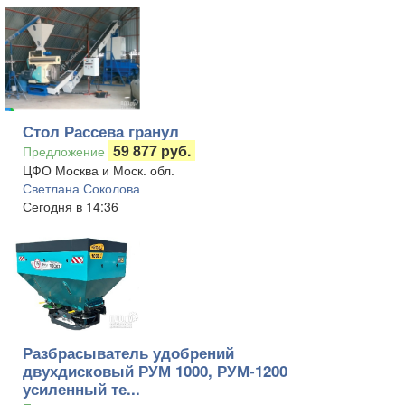
Стол Рассева гранул
59 877 руб.
Предложение
ЦФО Москва и Моск. обл.
Светлана Соколова
Сегодня в 14:36
Разбрасыватель удобрений
двухдисковый РУМ 1000, РУМ-1200
усиленный те...