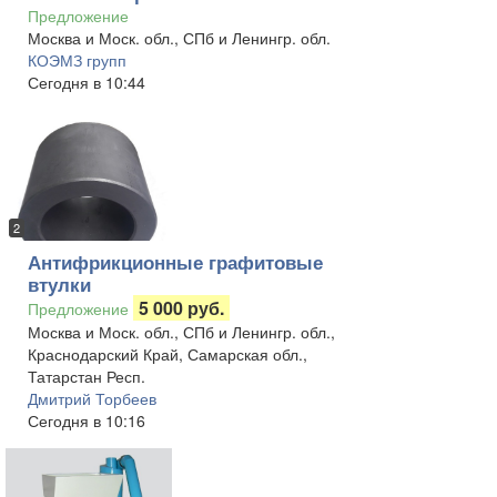
Предложение
Москва и Моск. обл., СПб и Ленингр. обл.
КОЭМЗ групп
Сегодня в 10:44
2
Антифрикционные графитовые
втулки
5 000 руб.
Предложение
Москва и Моск. обл., СПб и Ленингр. обл.,
Краснодарский Край, Самарская обл.,
Татарстан Респ.
Дмитрий Торбеев
Сегодня в 10:16