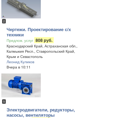
2
Чертежи. Проектирование с/х
техники
808 руб.
Предлож. услуг
Краснодарский Край, Астраханская обл.,
Калмыкия Респ., Ставропольский Край,
Крым и Севастополь
Леонид Куликов
Вчера в 10:11
5
Электродвигатели, редукторы,
насосы, вентиляторы