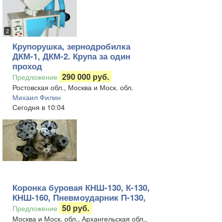
2
Крупорушка, зернодробилка
ДКМ-1, ДКМ-2. Крупа за один
проход
290 000 руб.
Предложение
Ростовская обл., Москва и Моск. обл.
Михаил Филин
Сегодня в 10:04
Коронка буровая КНШ-130, К-130,
КНШ-160, Пневмоударник П-130,
50 руб.
Предложение
Москва и Моск. обл., Архангельская обл.,