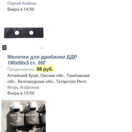
Сергей Коблов
Вчера в 14:50
2
Молотки для дробилки ДДР
190х50х3 ст. 65Г
88 руб.
Предложение
Алтайский Край, Омская обл., Тамбовская
обл., Белгородская обл., Татарстан Респ.
Игорь Агафонов
Вчера в 13:59