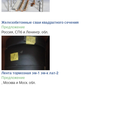
Железобетонные сваи квадратного сечения
Предложение
Россия, СПб и Ленингр. обл.
Лента тормозная эм-1 эм-к лат-2
Предложение
, Москва и Моск. обл.