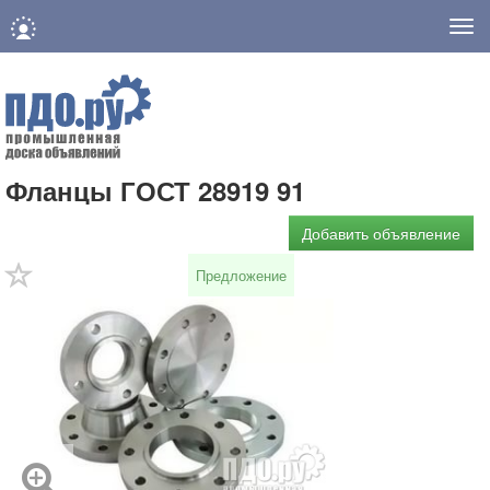
Нав
Фланцы ГОСТ 28919 91
Добавить объявление
Предложение