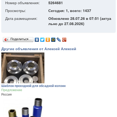
Номер объявления:
5264681
Просмотры:
Сегодня: 1, всего: 1437
Дата размещения:
Обновлено 28.07.26 в 07:51 (актуа
льно до 27.08.2026)
Поделиться…
Другие объявления от Алексей Алексей
Шаблон проходной для обсадной колонн
Предложение
Россия