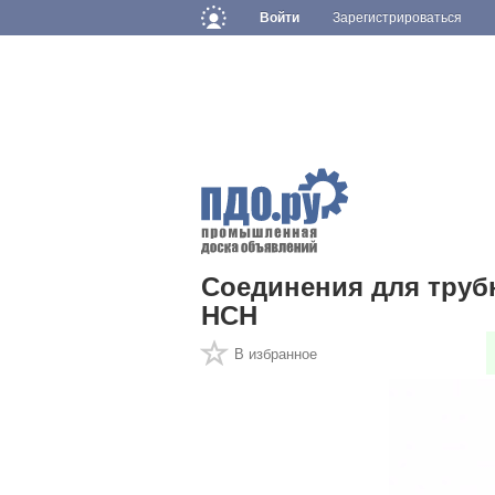
Войти
Зарегистрироваться
Соединения для труб
НСН
В избранное