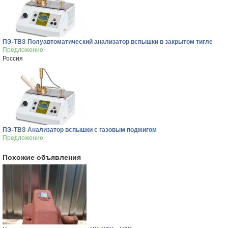
ПЭ-ТВЗ Полуавтоматический анализатор вспышки в закрытом тигле
Предложение
Россия
ПЭ-ТВЗ Анализатор вспышки с газовым поджигом
Предложение
Похожие объявления