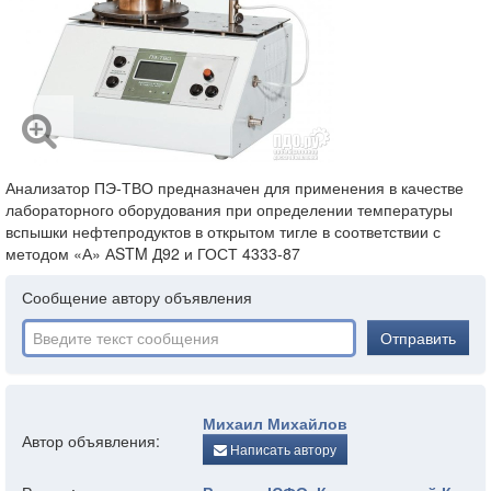
Анализатор ПЭ-ТВО предназначен для применения в качестве
лабораторного оборудования при определении температуры
вспышки нефтепродуктов в открытом тигле в соответствии с
методом «А» АSTM Д92 и ГОСТ 4333-87
Сообщение автору объявления
Отправить
Михаил Михайлов
Автор объявления:
Написать автору