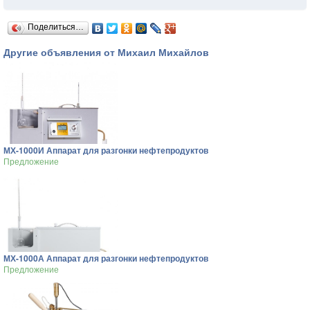
Поделиться…
Другие объявления от Михаил Михайлов
МХ-1000И Аппарат для разгонки нефтепродуктов
Предложение
МХ-1000А Аппарат для разгонки нефтепродуктов
Предложение