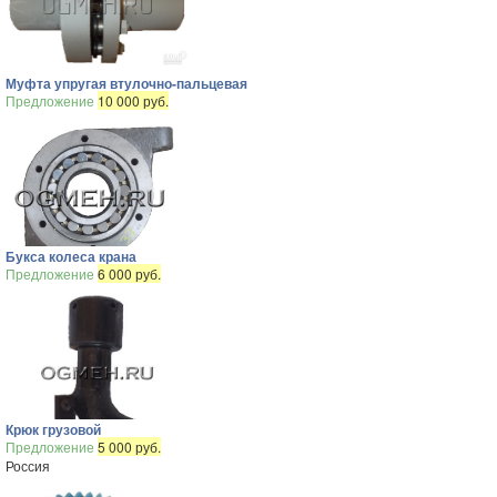
Муфта упругая втулочно-пальцевая
Предложение
10 000 руб.
Букса колеса крана
Предложение
6 000 руб.
Крюк грузовой
Предложение
5 000 руб.
Россия