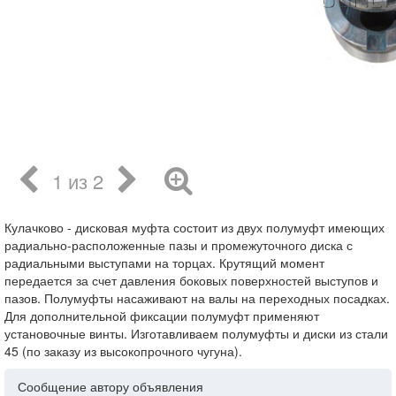
1 из 2
Кулачково - дисковая муфта состоит из двух полумуфт имеющих
радиально-расположенные пазы и промежуточного диска с
радиальными выступами на торцах. Крутящий момент
передается за счет давления боковых поверхностей выступов и
пазов. Полумуфты насаживают на валы на переходных посадках.
Для дополнительной фиксации полумуфт применяют
установочные винты. Изготавливаем полумуфты и диски из стали
45 (по заказу из высокопрочного чугуна).
Сообщение автору объявления