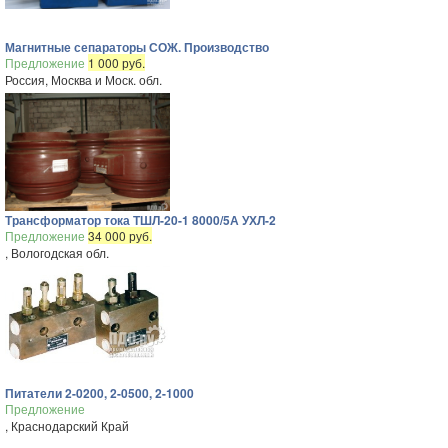
Магнитные сепараторы СОЖ. Производство
Предложение
1 000 руб.
Россия, Москва и Моск. обл.
Трансформатор тока ТШЛ-20-1 8000/5А УХЛ-2
Предложение
34 000 руб.
, Вологодская обл.
Питатели 2-0200, 2-0500, 2-1000
Предложение
, Краснодарский Край