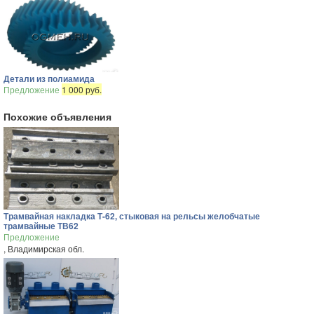
Детали из полиамида
Предложение
1 000 руб.
Похожие объявления
Трамвайная накладка Т-62, стыковая на рельсы желобчатые
трамвайные ТВ62
Предложение
, Владимирская обл.