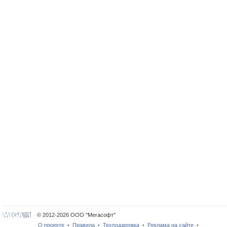
© 2012-2026 ООО "Мегасофт"
О проекте
Правила
Техподдержка
Реклама на сайте
•
•
•
•