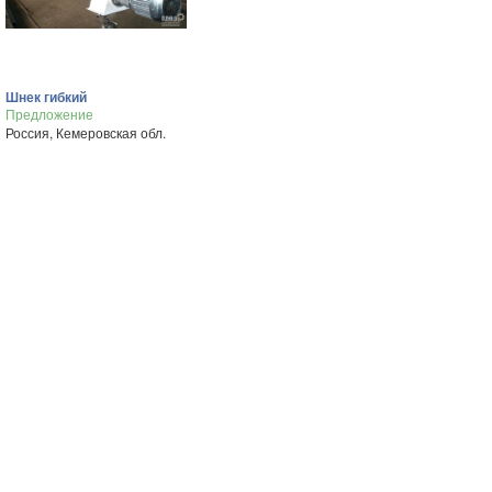
Шнек гибкий
Предложение
Россия, Кемеровская обл.