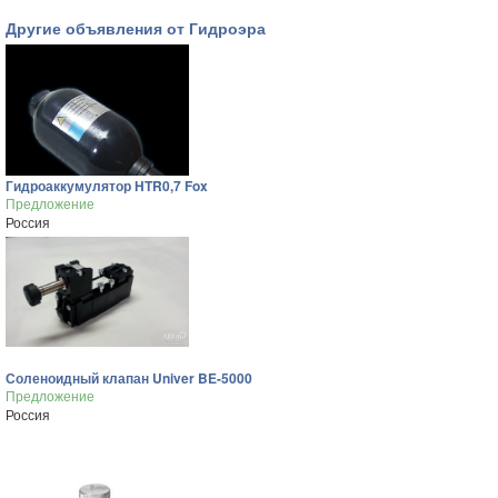
Другие объявления от Гидроэра
Гидроаккумулятор HTR0,7 Fox
Предложение
Россия
Соленоидный клапан Univer BE-5000
Предложение
Россия