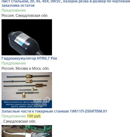
Лист стальной, 20, 45, 40Х, 09г2с, лазерна резка в размер по чертежам
заказчика остаток
Предложение
Россия, Свердловская обл.
Гидроаккумулятор HTR0,7 Fox
Предложение
Россия, Москва и Моск. обл.
Запасные части к токарным станкам 1И611П-250ИТВМ.01
Предложение
100 руб.
, Свердловская обл.