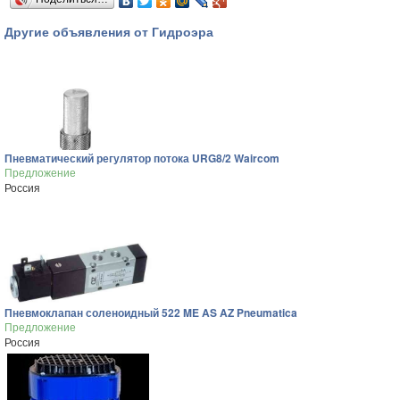
Другие объявления от Гидроэра
Пневматический регулятор потока URG8/2 Waircom
Предложение
Россия
Пневмоклапан соленоидный 522 ME AS AZ Pneumatica
Предложение
Россия