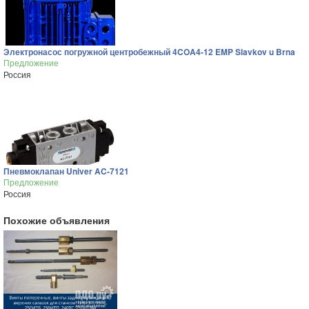
Электронасос погружной центробежный 4COA4-12 EMP Slavkov u Brna
Предложение
Россия
Пневмоклапан Univer AC-7121
Предложение
Россия
Похожие объявления