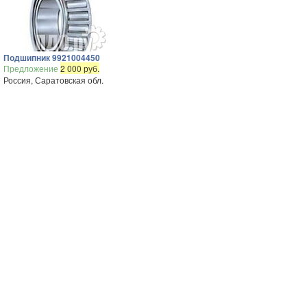
Подшипник 9921004450
Предложение
2 000 руб.
Россия, Саратовская обл.