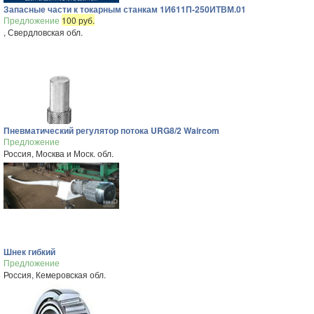
Запасные части к токарным станкам 1И611П-250ИТВМ.01
Предложение
100 руб.
, Свердловская обл.
Пневматический регулятор потока URG8/2 Waircom
Предложение
Россия, Москва и Моск. обл.
Шнек гибкий
Предложение
Россия, Кемеровская обл.