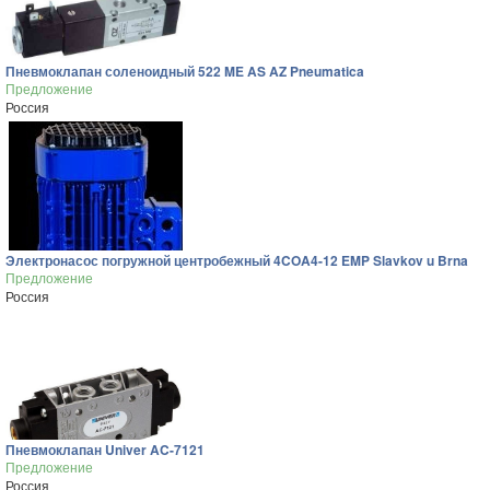
Пневмоклапан соленоидный 522 ME AS AZ Pneumatica
Предложение
Россия
Электронасос погружной центробежный 4COA4-12 EMP Slavkov u Brna
Предложение
Россия
Пневмоклапан Univer AC-7121
Предложение
Россия