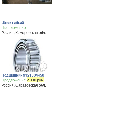
Шнек гибкий
Предложение
Россия, Кемеровская обл.
Подшипник 9921004450
Предложение
2 000 руб.
Россия, Саратовская обл.