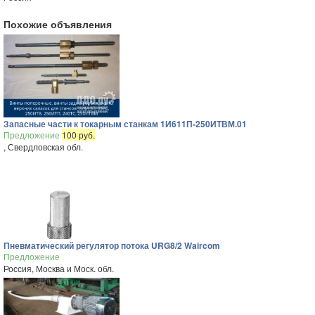
Похожие объявления
Запасные части к токарным станкам 1И611П-250ИТВМ.01
Предложение
100 руб.
, Свердловская обл.
Пневматический регулятор потока URG8/2 Waircom
Предложение
Россия, Москва и Моск. обл.