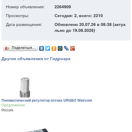
Номер объявления:
2264909
Просмотры:
Сегодня: 2, всего: 2210
Дата размещения:
Обновлено 20.07.26 в 08:38 (актуа
льно до 19.08.2026)
Поделиться…
Другие объявления от Гидроэра
Пневматический регулятор потока URG8/2 Waircom
Предложение
Россия