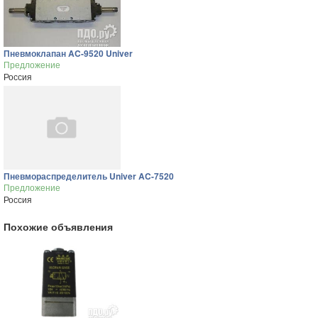
Пневмоклапан AC-9520 Univer
Предложение
Россия
Пневмораспределитель Univer AC-7520
Предложение
Россия
Похожие объявления