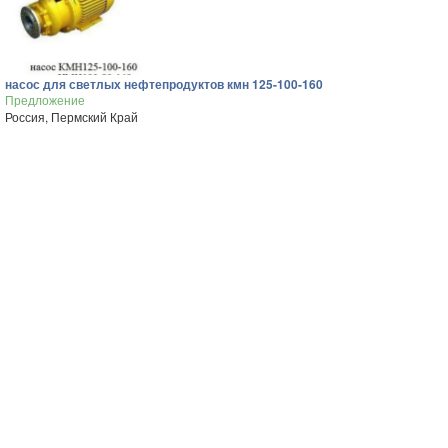
насос для светлых нефтепродуктов кмн 125-100-160
Предложение
Россия, Пермский Край