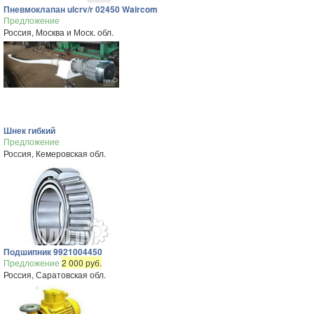
Пневмоклапан ulcrv/r 02450 Waircom
Предложение
Россия, Москва и Моск. обл.
Шнек гибкий
Предложение
Россия, Кемеровская обл.
Подшипник 9921004450
Предложение
2 000 руб.
Россия, Саратовская обл.