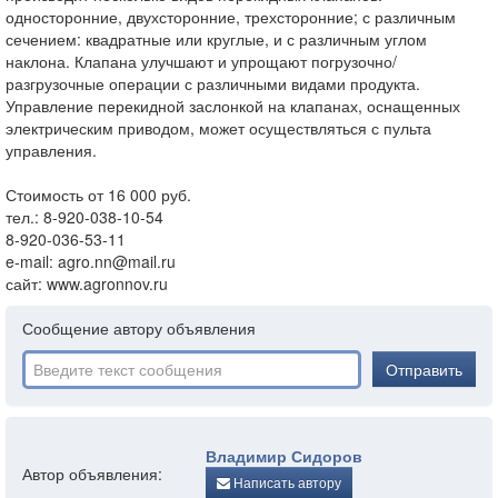
односторонние, двухсторонние, трехсторонние; с различным
сечением: квадратные или круглые, и с различным углом
наклона. Клапана улучшают и упрощают погрузочно/
разгрузочные операции с различными видами продукта.
Управление перекидной заслонкой на клапанах, оснащенных
электрическим приводом, может осуществляться с пульта
управления.
Стоимость от 16 000 руб.
тел.: 8-920-038-10-54
8-920-036-53-11
e-mail: agro.nn@mail.ru
сайт: www.agronnov.ru
Сообщение автору объявления
Отправить
Владимир Сидоров
Автор объявления:
Написать автору