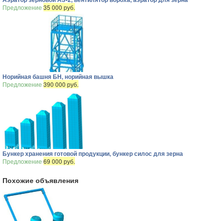
Предложение
35 000 руб.
Норийная башня БН, норийная вышка
Предложение
390 000 руб.
Бункер хранения готовой продукции, бункер силос для зерна
Предложение
69 000 руб.
Похожие объявления