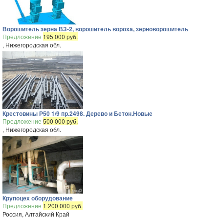
Ворошитель зерна ВЗ-2, ворошитель вороха, зерноворошитель
Предложение
195 000 руб.
, Нижегородская обл.
Крестовины Р50 1/9 пр.2498. Дерево и Бетон.Новые
Предложение
500 000 руб.
, Нижегородская обл.
Крупоцех оборудование
Предложение
1 200 000 руб.
Россия, Алтайский Край