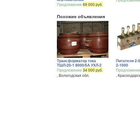
Предложение
69 000 руб.
Похожие объявления
Трансформатор тока
Питатели 2-0
ТШЛ-20-1 8000/5А УХЛ-2
2-1000
Предложение
34 000 руб.
Предложени
, Вологодская обл.
, Краснодарс