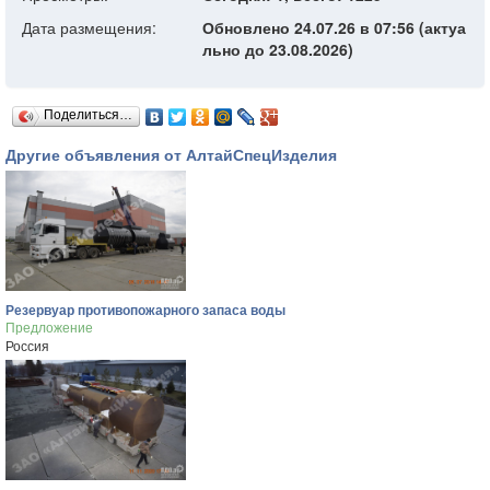
Дата размещения:
Обновлено 24.07.26 в 07:56 (актуа
льно до 23.08.2026)
Поделиться…
Другие объявления от АлтайСпецИзделия
Резервуар противопожарного запаса воды
Предложение
Россия