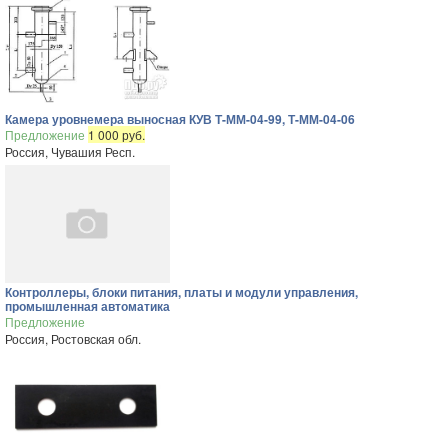
Камера уровнемера выносная КУВ Т-ММ-04-99, Т-ММ-04-06
Предложение
1 000 руб.
Россия, Чувашия Респ.
Контроллеры, блоки питания, платы и модули управления,
промышленная автоматика
Предложение
Россия, Ростовская обл.