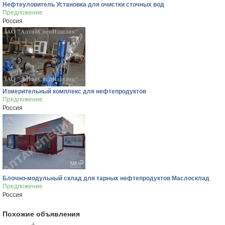
Нефтеуловитель Установка для очистки сточных вод
Предложение
Россия
Измерительный комплекс для нефтепродуктов
Предложение
Россия
Блочно-модульный склад для тарных нефтепродуктов Маслосклад
Предложение
Россия
Похожие объявления