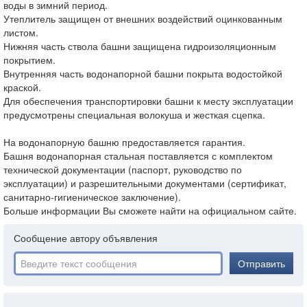
воды в зимний период.
Утеплитель защищен от внешних воздействий оцинкованным
листом.
Нижняя часть ствола башни защищена гидроизоляционным
покрытием.
Внутренняя часть водонапорной башни покрыта водостойкой
краской.
Для обеспечения транспортировки башни к месту эксплуатации
предусмотрены специальная волокуша и жесткая сцепка.
На водонапорную башню предоставляется гарантия.
Башня водонапорная стальная поставляется с комплектом
технической документации (паспорт, руководство по
эксплуатации) и разрешительными документами (сертификат,
санитарно-гигиеническое заключение).
Больше информации Вы сможете найти на официальном сайте.
Сообщение автору объявления
Отправить