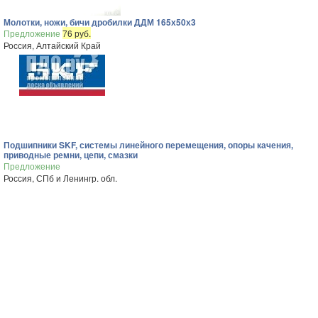
Молотки, ножи, бичи дробилки ДДМ 165х50х3
Предложение
76 руб.
Россия, Алтайский Край
Подшипники SKF, системы линейного перемещения, опоры качения,
приводные ремни, цепи, смазки
Предложение
Россия, СПб и Ленингр. обл.