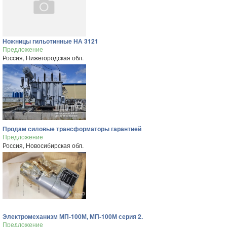
Ножницы гильотинные НА 3121
Предложение
Россия, Нижегородская обл.
Продам силовые трансформаторы гарантией
Предложение
Россия, Новосибирская обл.
Электромеханизм МП-100М, МП-100М серия 2.
Предложение