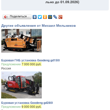
льно до 01.09.2026)
Поделиться…
Другие объявления от Михаил Мельников
Буровая ГНБ установка Goodeng gd150l
Предложение
7 000 000 руб.
Россия
Буровая установка Goodeng gd280l
Предложение
9 000 000 руб.