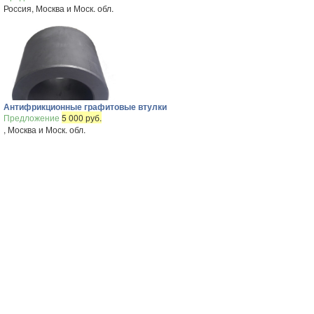
Россия, Москва и Моск. обл.
Антифрикционные графитовые втулки
Предложение
5 000 руб.
, Москва и Моск. обл.