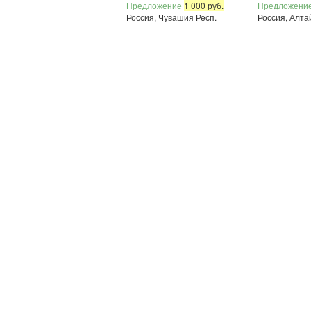
Предложение
1 000 руб.
Предложени
Россия, Чувашия Респ.
Россия, Алта