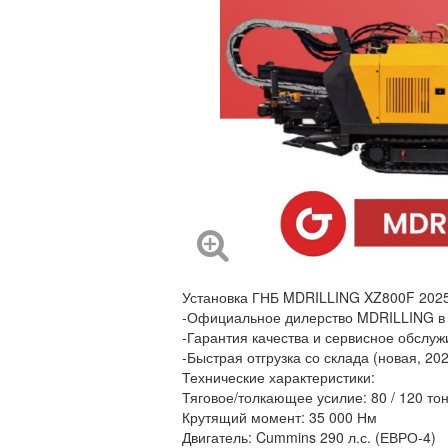
Установка ГНБ MDRILLING XZ800F 2025
-Официальное дилерство MDRILLING в
-Гарантия качества и сервисное обслу
-Быстрая отгрузка со склада (новая, 202
Технические характеристики:
Тяговое/толкающее усилие: 80 / 120 тон
Крутящий момент: 35 000 Нм
Двигатель: Cummins 290 л.с. (ЕВРО-4)