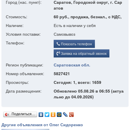
Город (нас. пункт):
Саратов, Городской округ, г. Сар
атов
Стоимость:
60 руб., продажа, безнал., с НДС,
Наличие:
Есть в наличии у себя
Условия поставки:
Самовывоз
Телефон:
Показать телефон
Заявка на обратный звонок
Регион публикации:
Саратовская обл.
Номер объявления:
5827421
Просмотры:
Сегодня: 1, всего: 1659
Дата размещения:
Обновлено 05.08.26 в 06:55 (актуа
льно до 04.09.2026)
Поделиться…
Другие объявления от Олег Сидоренко