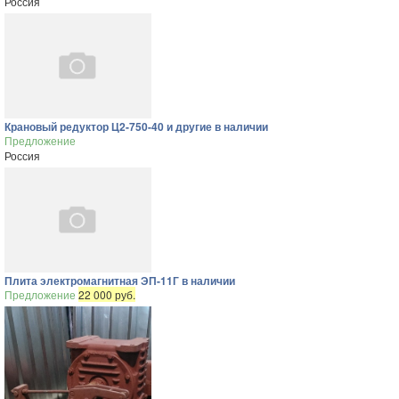
Россия
Крановый редуктор Ц2-750-40 и другие в наличии
Предложение
Россия
Плита электромагнитная ЭП-11Г в наличии
Предложение
22 000 руб.