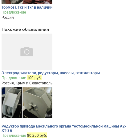
Тормоза Ткт и Ткг в наличии
Предложение
Россия
Похожие объявления
Электродвигатели, редукторы, насосы, вентиляторы
Предложение
100 руб.
Россия, Крым и Севастополь
Редуктор привода месильного органа тестомесильной машины А2-
ХТ-3Б
Предложение
80 250 руб.