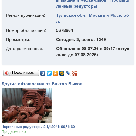
ленные редукторы
Регион публикации:
Тульская обл.
,
Москва и Моск. об
л.
Номер объявления:
5678664
Просмотры:
Сегодня: 3, всего: 1349
Дата размещения:
Обновлено 08.07.26 в 09:47 (актуа
льно до 07.08.2026)
Поделиться…
Другие объявления от Виктор Быков
Червячные редукторы 2Ч,Ч80,Ч100,Ч160
Предложение