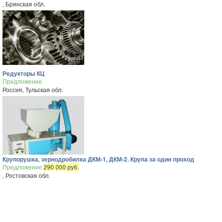
, Брянская обл.
Редукторы КЦ
Предложение
Россия, Тульская обл.
Крупорушка, зернодробилка ДКМ-1, ДКМ-2. Крупа за один проход
Предложение
290 000 руб.
, Ростовская обл.