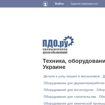
Войти
Зарегистрироваться
Техника, оборудован
Украине
Детали и узлы машин и механизмов
Д
Оборудование для деревопереработки 
Оборудование для металлургии
Обор
Оборудование для строительства
Обо
Оборудование для химической промы