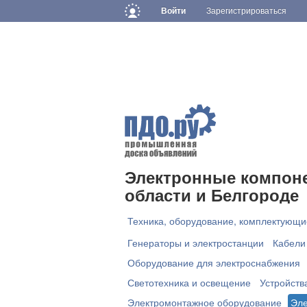
Войти
Зарегистрироваться
Электронные компон
области и Белгороде
Техника, оборудование, комплектующи
Генераторы и электростанции
Кабели
Оборудование для электроснабжения
Светотехника и освещение
Устройств
Электромонтажное оборудование
Эле