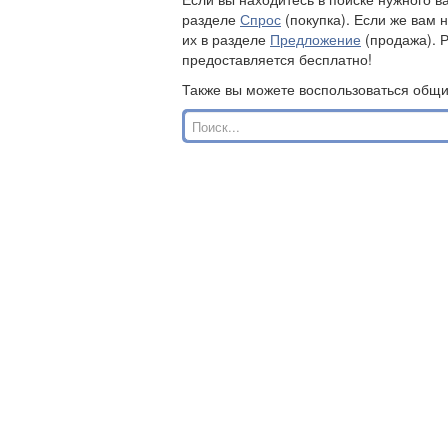
разделе
Спрос
(покупка). Если же вам 
их в разделе
Предложение
(продажа). 
предоставляется бесплатно!
Также вы можете воспользоваться общ