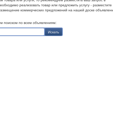
необходимо реализовать товар или предложить услугу - разместите
Размещение коммерческих предложений на нашей доске объявлен
им поиском по всем объявлениям:
Искать