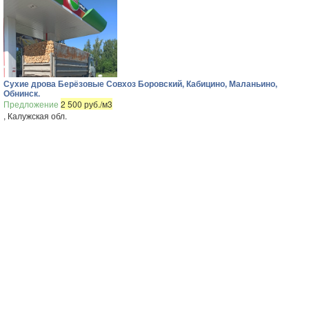
Сухие дрова Берёзовые Совхоз Боровский, Кабицино, Маланьино,
Обнинск.
Предложение
2 500 руб./м3
, Калужская обл.