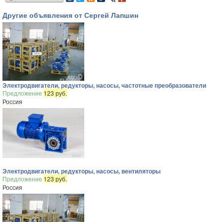
Другие объявления от Сергей Лапшин
Электродвигатели, редукторы, насосы, частотные преобразователи
Предложение
123 руб.
Россия
Электродвигатели, редукторы, насосы, вентиляторы
Предложение
123 руб.
Россия