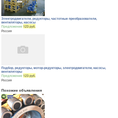
Электродвигатели, редукторы, частотные преобразователи,
вентиляторы, насосы
Предложение
123 руб.
Россия
Подбор, редукторы, мотор-редукторы, электродвигатели, насосы,
вентиляторы
Предложение
123 руб.
Россия
Похожие объявления