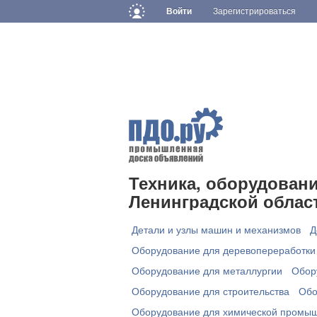
Войти
Зарегистрироваться
Техника, оборудован
Ленинградской област
Детали и узлы машин и механизмов
Д
Оборудование для деревопереработки 
Оборудование для металлургии
Обор
Оборудование для строительства
Обо
Оборудование для химической промы