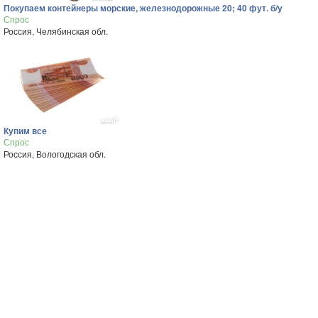
Покупаем контейнеры морские, железнодорожные 20; 40 фут. б/у
Спрос
Россия, Челябинская обл.
Купим все
Спрос
Россия, Вологодская обл.