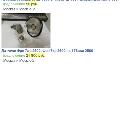
Предложение
50 руб.
, Москва и Моск. обл.
Датчики Фрп 7лр 2500, Фрп 7кр 2500, ве178asu 2500
Предложение
21 800 руб.
, Москва и Моск. обл.