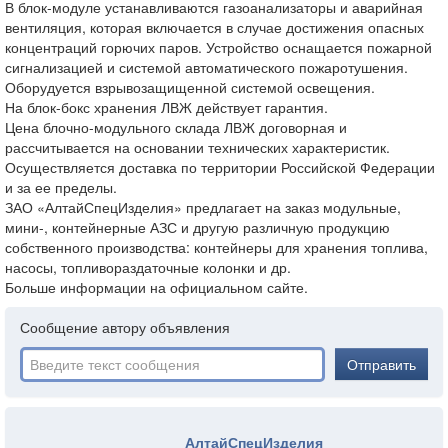
В блок-модуле устанавливаются газоанализаторы и аварийная
вентиляция, которая включается в случае достижения опасных
концентраций горючих паров. Устройство оснащается пожарной
сигнализацией и системой автоматического пожаротушения.
Оборудуется взрывозащищенной системой освещения.
На блок-бокс хранения ЛВЖ действует гарантия.
Цена блочно-модульного склада ЛВЖ договорная и
рассчитывается на основании технических характеристик.
Осуществляется доставка по территории Российской Федерации
и за ее пределы.
ЗАО «АлтайСпецИзделия» предлагает на заказ модульные,
мини-, контейнерные АЗС и другую различную продукцию
собственного производства: контейнеры для хранения топлива,
насосы, топливораздаточные колонки и др.
Больше информации на официальном сайте.
Сообщение автору объявления
Отправить
АлтайСпецИзделия