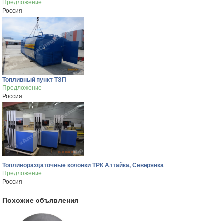
Предложение
Россия
Топливный пункт ТЗП
Предложение
Россия
Топливораздаточные колонки ТРК Алтайка, Северянка
Предложение
Россия
Похожие объявления