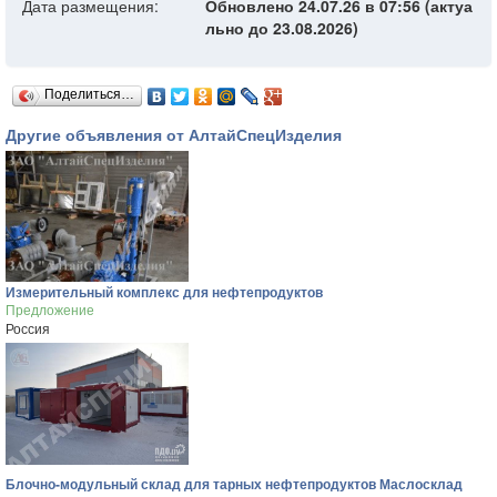
Дата размещения:
Обновлено 24.07.26 в 07:56 (актуа
льно до 23.08.2026)
Поделиться…
Другие объявления от АлтайСпецИзделия
Измерительный комплекс для нефтепродуктов
Предложение
Россия
Блочно-модульный склад для тарных нефтепродуктов Маслосклад