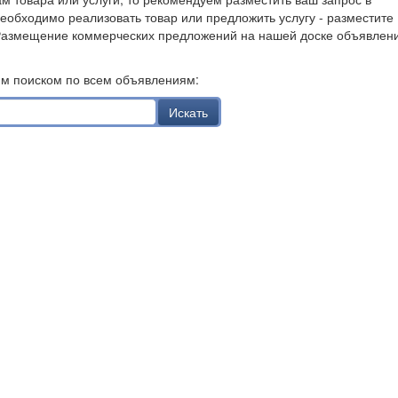
необходимо реализовать товар или предложить услугу - разместите
Размещение коммерческих предложений на нашей доске объявлен
им поиском по всем объявлениям:
Искать