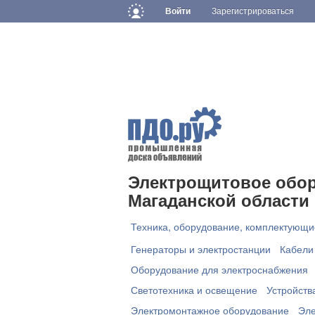
Войти
Зарегистрироваться
Электрощитовое обор
Магаданской области 
Техника, оборудование, комплектующи
Генераторы и электростанции
Кабели
Оборудование для электроснабжения
Светотехника и освещение
Устройств
Электромонтажное оборудование
Эле