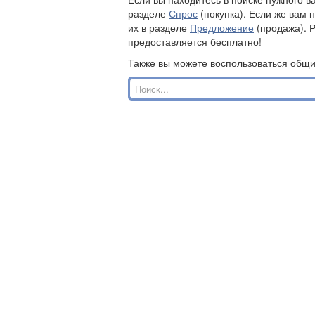
разделе
Спрос
(покупка). Если же вам 
их в разделе
Предложение
(продажа). 
предоставляется бесплатно!
Также вы можете воспользоваться общ