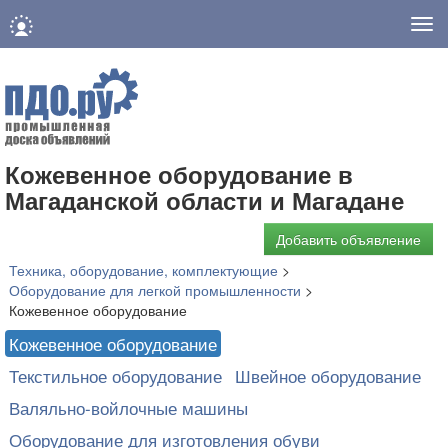
Нав
Кожевенное оборудование в
Магаданской области и Магадане
Добавить объявление
Техника, оборудование, комплектующие
>
Оборудование для легкой промышленности
>
Кожевенное оборудование
Кожевенное оборудование
Текстильное оборудование
Швейное оборудование
Валяльно-войлочные машины
Оборудование для изготовления обуви