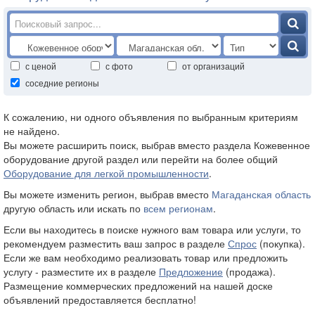
с ценой
с фото
от организаций
соседние регионы
К сожалению, ни одного объявления по выбранным критериям
не найдено.
Вы можете расширить поиск, выбрав вместо раздела Кожевенное
оборудование другой раздел или перейти на более общий
Оборудование для легкой промышленности
.
Вы можете изменить регион, выбрав вместо
Магаданская область
другую область или искать по
всем регионам
.
Если вы находитесь в поиске нужного вам товара или услуги, то
рекомендуем разместить ваш запрос в разделе
Спрос
(покупка).
Если же вам необходимо реализовать товар или предложить
услугу - разместите их в разделе
Предложение
(продажа).
Размещение коммерческих предложений на нашей доске
объявлений предоставляется бесплатно!