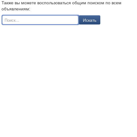
Также вы можете воспользоваться общим поиском по всем
объявлениям:
Искать