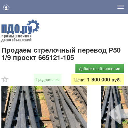
Нав
Продаем стрелочный перевод Р50
1/9 проект 665121-105
Добавить объявление
1 900 000
руб.
Предложение
Цена: