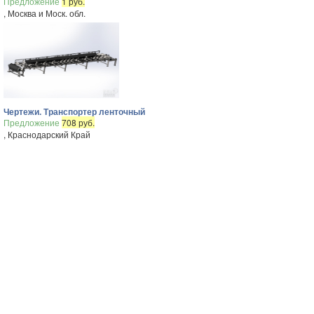
Предложение
1 руб.
, Москва и Моск. обл.
Чертежи. Транспортер ленточный
Предложение
708 руб.
, Краснодарский Край