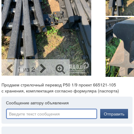
1 из 2
Продаем стрелочный перевод Р50 1/9 проект 665121-105
с хранения, комплектация согласно формуляра (паспорта)
Сообщение автору объявления
Отправить