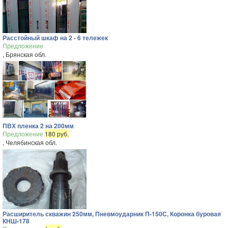
Расстойный шкаф на 2 - 6 тележек
Предложение
, Брянская обл.
ПВХ пленка 2 на 200мм
Предложение
180 руб.
, Челябинская обл.
Расширитель скважин 250мм, Пневмоударник П-150С, Коронка буровая
КНШ-178