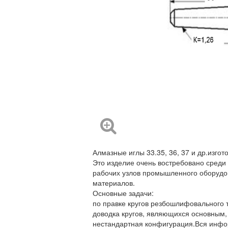
Алмазные иглы 33.35, 36, 37 и др.изго
Это изделие очень востребовано среди
рабочих узлов промышленного оборудов
материалов.
Основные задачи:
по правке кругов резбошлифовального 
доводка кругов, являющихся основным,
нестандартная конфигурация.Вся инфо