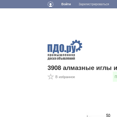
Войти
Зарегистрироваться
3908 алмазные иглы 
В избранное
П