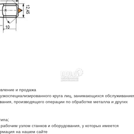
товление и продажа
 узкоспециализированного круга лиц, занимающихся обслуживание
ания, производящего операции по обработке металла и других
типа;
 рабочим узлом станков и оборудования, у которых имеется
рмация на нашем сайте