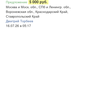
5 000 руб.
Предложение
Москва и Моск. обл., СПб и Ленингр. обл.,
Воронежская обл., Краснодарский Край,
Ставропольский Край
Дмитрий Торбеев
16.07.26 в 05:17