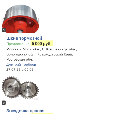
3
Шкив тормозной
5 000 руб.
Предложение
Москва и Моск. обл., СПб и Ленингр. обл.,
Вологодская обл., Краснодарский Край,
Ростовская обл.
Дмитрий Торбеев
27.07.26 в 05:06
2
Звездочка цепная