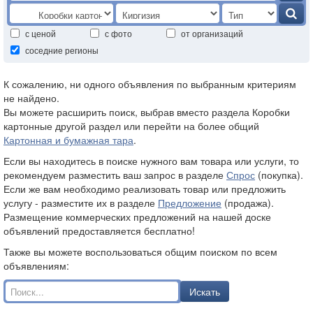
с ценой
с фото
от организаций
соседние регионы
К сожалению, ни одного объявления по выбранным критериям
не найдено.
Вы можете расширить поиск, выбрав вместо раздела Коробки
картонные другой раздел или перейти на более общий
Картонная и бумажная тара
.
Если вы находитесь в поиске нужного вам товара или услуги, то
рекомендуем разместить ваш запрос в разделе
Спрос
(покупка).
Если же вам необходимо реализовать товар или предложить
услугу - разместите их в разделе
Предложение
(продажа).
Размещение коммерческих предложений на нашей доске
объявлений предоставляется бесплатно!
Также вы можете воспользоваться общим поиском по всем
объявлениям:
Искать