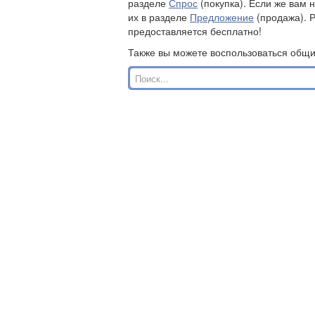
разделе
Спрос
(покупка). Если же вам 
их в разделе
Предложение
(продажа). 
предоставляется бесплатно!
Также вы можете воспользоваться общ