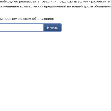
необходимо реализовать товар или предложить услугу - разместите
Размещение коммерческих предложений на нашей доске объявлен
им поиском по всем объявлениям:
Искать