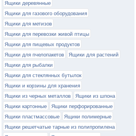
Ящики деревянные
Ящики для газового оборудования
Ящики для метизов
Ящики для перевозки живой птицы
Ящики для пищевых продуктов
Ящики для пчелопакетов
Ящики для растений
Ящики для рыбалки
Ящики для стеклянных бутылок
Ящики и корзины для хранения
Ящики из черных металлов
Ящики из шпона
Ящики картонные
Ящики перфорированные
Ящики пластмассовые
Ящики полимерные
Ящики решетчатые тарные из полипропилена