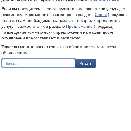
Если вы находитесь в поиске нужного вам товара или услуги, то
рекомендуем разместить ваш запрос в разделе
Спрос
(покупка).
Если же вам необходимо реализовать товар или предложить
услугу - разместите их в разделе
Предложение
(продажа).
Размещение коммерческих предложений на нашей доске
объявлений предоставляется бесплатно!
Также вы можете воспользоваться общим поиском по всем
объявлениям:
Искать